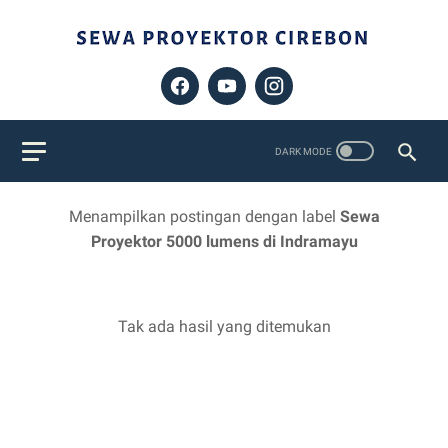
Menampilkan postingan dengan label
Sewa
Proyektor 5000 lumens di Indramayu
Tak ada hasil yang ditemukan