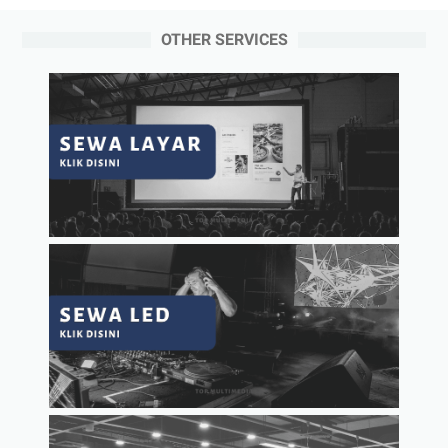
OTHER SERVICES