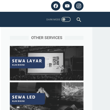
OTHER SERVICES