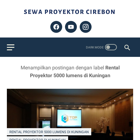
Menampilkan postingan dengan label
Rental
Proyektor 5000 lumens di Kuningan
RENTAL PROYEKTOR 5000 LUMENS DI KUNINGAN