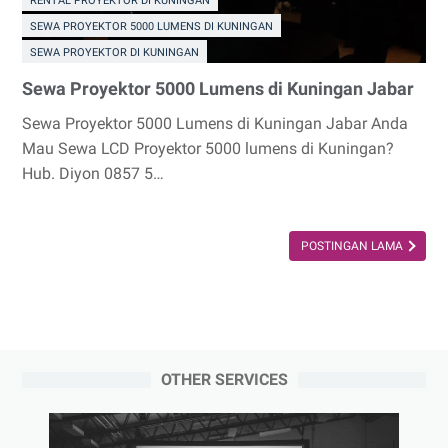
RENTAL PROYEKTOR DI KUNINGAN
SEWA PROYEKTOR 5000 LUMENS DI KUNINGAN
SEWA PROYEKTOR DI KUNINGAN
Sewa Proyektor 5000 Lumens di Kuningan Jabar
Sewa Proyektor 5000 Lumens di Kuningan Jabar Anda
Mau Sewa LCD Proyektor 5000 lumens di Kuningan?
Hub. Diyon 0857 5…
POSTINGAN LAMA
OTHER SERVICES